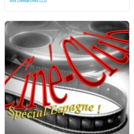
Vos Démarches (12)