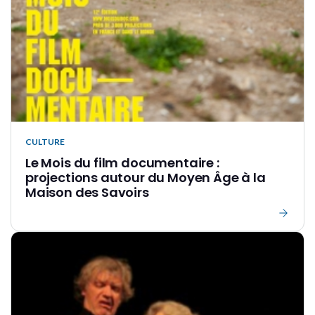
CULTURE
Le Mois du film documentaire :
projections autour du Moyen Âge à la
Maison des Savoirs