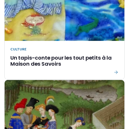
CULTURE
Un tapis-conte pour les tout petits à la
Maison des Savoirs