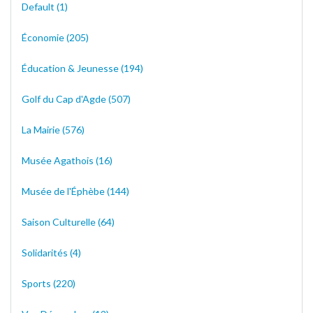
Default (1)
Économie (205)
Éducation & Jeunesse (194)
Golf du Cap d'Agde (507)
La Mairie (576)
Musée Agathois (16)
Musée de l'Éphèbe (144)
Saison Culturelle (64)
Solidarités (4)
Sports (220)