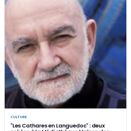
CULTURE
"Les Cathares en Languedoc" : deux