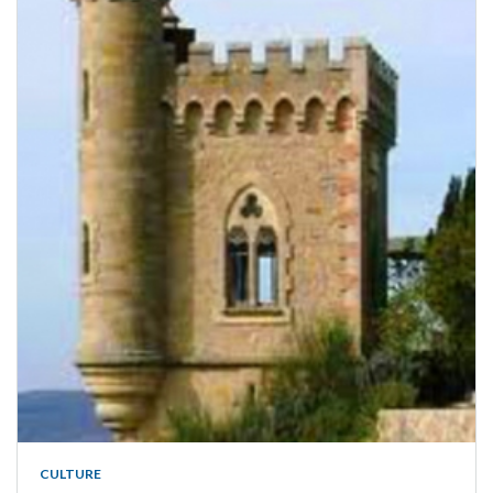
CULTURE