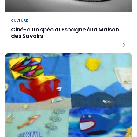
CULTURE
Ciné-club spécial Espagne à la Maison
des Savoirs