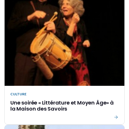
CULTURE
Une soirée « Littérature et Moyen Âge» à
la Maison des Savoirs