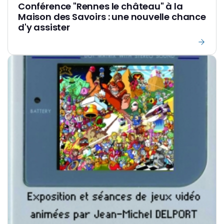
Conférence "Rennes le château" à la
Maison des Savoirs : une nouvelle chance
d'y assister