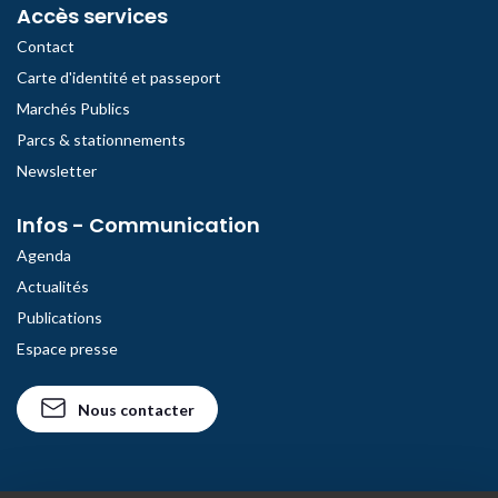
Accès services
Contact
Carte d'identité et passeport
Marchés Publics
Parcs & stationnements
Newsletter
Infos - Communication
Agenda
Actualités
Publications
Espace presse
Nous contacter