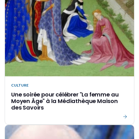
CULTURE
Une soirée pour célébrer "La femme au
Moyen Âge" à la Médiathèque Maison
des Savoirs