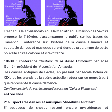
C'est sous le soleil andalou que la Médiathèque Maison des Savoirs
propose, le 7 février, d'accompagner le public sur les traces du
Flamenco. Conférence sur l'histoire de la danse Flamenca et
spectacle danses et musiques seront donc au programme de cette
nouvelle soirée colorée et virevoltante.
18h30 : conférence "
Histoire de la danse Flamenca
"
par
José
Guillén,
président de l'Association Amapola.
Des danses antiques de Gadès, en passant par l'école bolera du
XIXe ou les grands de la scène actuelle, retour sur ce genre à part
que représente la danse flamenca
Conférence suivie du vernissage de l'exposition "Colores Flamencos"
entrée libre
21h : spectacle danses et musiques "
Andaluzas Andazas
"
Si beaucoup de choses restent encore mystérieuses et