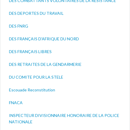
DES COMBATTANTS VOLONTAIRES DE LA RESISTANCE
DES DEPORTES DU TRAVAIL
DES FNRG
DES FRANÇAIS D'AFRIQUE DU NORD
DES FRANÇAIS LIBRES
DES RETRAITES DE LA GENDARMERIE
DU COMITE POUR LA STELE
Escouade Reconstitution
FNACA
INSPECTEUR DIVISIONNAIRE HONORAIRE DE LA POLICE
NATIONALE