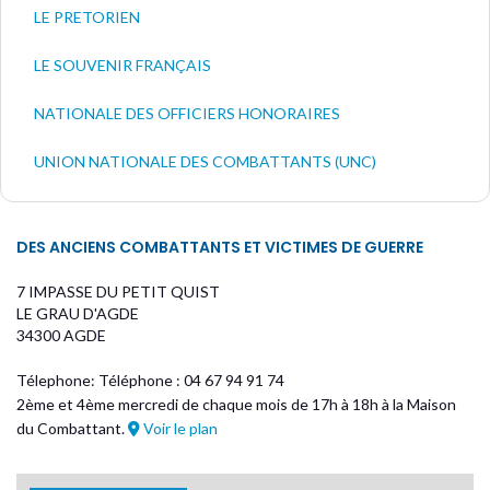
LE PRETORIEN
LE SOUVENIR FRANÇAIS
NATIONALE DES OFFICIERS HONORAIRES
UNION NATIONALE DES COMBATTANTS (UNC)
DES ANCIENS COMBATTANTS ET VICTIMES DE GUERRE
7 IMPASSE DU PETIT QUIST
LE GRAU D'AGDE
34300 AGDE
Télephone: Téléphone : 04 67 94 91 74
2ème et 4ème mercredi de chaque mois de 17h à 18h à la Maison
du Combattant.
Voir le plan