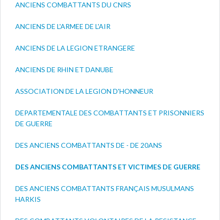
ANCIENS COMBATTANTS DU CNRS
ANCIENS DE L'ARMEE DE L'AIR
ANCIENS DE LA LEGION ETRANGERE
ANCIENS DE RHIN ET DANUBE
ASSOCIATION DE LA LEGION D'HONNEUR
DEPARTEMENTALE DES COMBATTANTS ET PRISONNIERS
DE GUERRE
DES ANCIENS COMBATTANTS DE - DE 20ANS
DES ANCIENS COMBATTANTS ET VICTIMES DE GUERRE
DES ANCIENS COMBATTANTS FRANÇAIS MUSULMANS
HARKIS