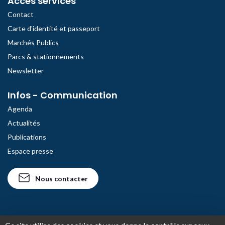
Accès services
Contact
Carte d'identité et passeport
Marchés Publics
Parcs & stationnements
Newsletter
Infos - Communication
Agenda
Actualités
Publications
Espace presse
Nous contacter