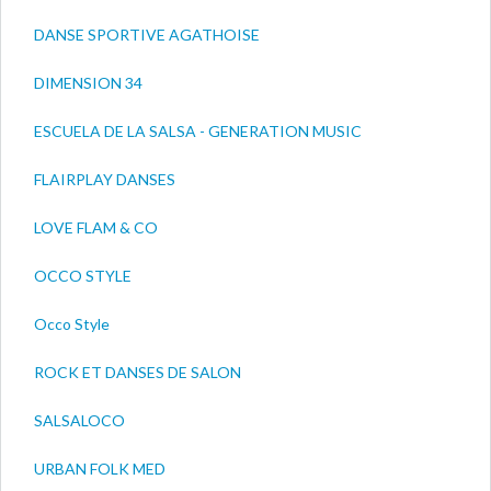
DANSE SPORTIVE AGATHOISE
DIMENSION 34
ESCUELA DE LA SALSA - GENERATION MUSIC
FLAIRPLAY DANSES
LOVE FLAM & CO
OCCO STYLE
Occo Style
ROCK ET DANSES DE SALON
SALSALOCO
URBAN FOLK MED