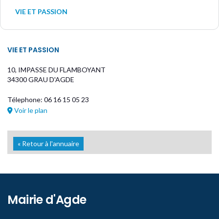
VIE ET PASSION
VIE ET PASSION
10, IMPASSE DU FLAMBOYANT
34300 GRAU D'AGDE
Télephone: 06 16 15 05 23
Voir le plan
« Retour à l'annuaire
Mairie d'Agde